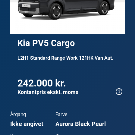
Kia PV5 Cargo
L2H1 Standard Range Work 121HK Van Aut.
242.000 kr.
Kontantpris ekskl. moms
Årgang
Farve
Ikke angivet
Aurora Black Pearl