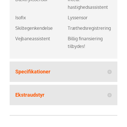
hastighedsassistent
Isofix
Lyssensor
Skiltegenkendelse
Træthedsregistrering
Vejbaneassistent
Billig finansiering
tilbydes!
Specifikationer
Ekstraudstyr