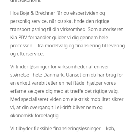
driftsøkonomi.
Hos Bøje & Brøchner får du ekspertviden og
personlig service, når du skal finde den rigtige
transportløsning til din virksomhed. Som autoriseret
Kia PBV forhandler guider vi dig gennem hele
processen – fra modelvalg og finansiering til levering
og efterservice.
Vi finder løsninger for virksomheder af enhver
størrelse i hele Danmark. Uanset om du har brug for
en enkelt varebil eller en hel flåde, hjælper vores
erfarne sælgere dig med at træffe det rigtige valg.
Med specialiseret viden om elektrisk mobilitet sikrer
vi, at din overgang til el-drift bliver nem og
økonomisk fordelagtig.
Vi tilbyder fleksible finansieringsløsninger – køb,