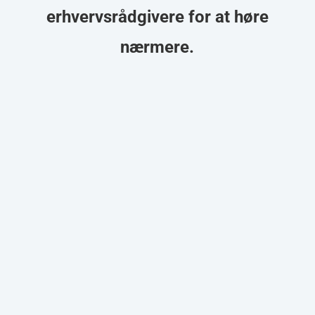
erhvervsrådgivere for at høre
nærmere.