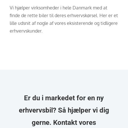
Vi hjælper virksomheder i hele Danmark med at
finde de rette biler til deres erhvervskørsel. Her er et
lille udsnit af nogle af vores eksisterende og tidligere
erhvervskunder.
Er du i markedet for en ny
erhvervsbil? Så hjælper vi dig
gerne. Kontakt vores