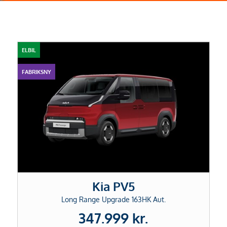
ELBIL
FABRIKSNY
Kia PV5
Long Range Upgrade 163HK Aut.
347.999 kr.