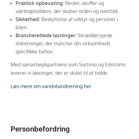
Praktisk opbevaring:
Reoler, skuffer og
værktøjsholdere, der skaber orden og overblik.
Sikkerhed:
Beskyttelse af udstyr og personer i
bilen.
Brancherettede løsninger:
Skræddersyede
indretninger, der matcher din virksomheds
specifikke behov.
Med samarbejdspartnere som Sortimo og Edströms
leverer vi løsninger, der er skabt til at holde.
Læs mere om varebilsindretning her
Personbefordring