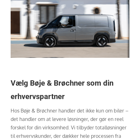
Vælg Bøje & Brøchner som din
erhvervspartner
Hos Bøje & Brøchner handler det ikke kun om biler –
det handler om at levere løsninger, der gør en reel
forskel for din virksomhed. Vi tilbyder totalløsninger
til erhvervskunder, der dækker hele processen fra