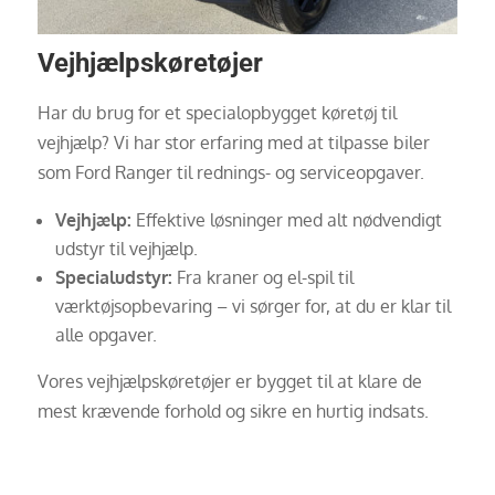
Vejhjælpskøretøjer
Har du brug for et specialopbygget køretøj til
vejhjælp? Vi har stor erfaring med at tilpasse biler
som Ford Ranger til rednings- og serviceopgaver.
Vejhjælp:
Effektive løsninger med alt nødvendigt
udstyr til vejhjælp.
Specialudstyr:
Fra kraner og el-spil til
værktøjsopbevaring – vi sørger for, at du er klar til
alle opgaver.
Vores vejhjælpskøretøjer er bygget til at klare de
mest krævende forhold og sikre en hurtig indsats.