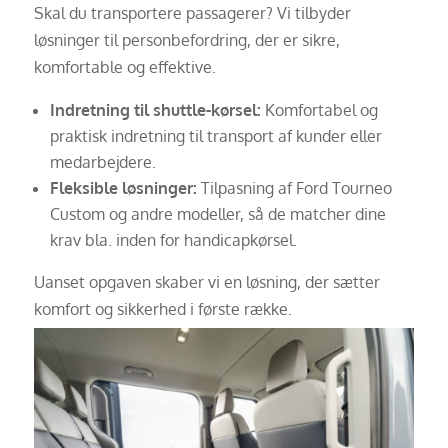
Skal du transportere passagerer? Vi tilbyder
løsninger til personbefordring, der er sikre,
komfortable og effektive.
Indretning til shuttle-kørsel:
Komfortabel og
praktisk indretning til transport af kunder eller
medarbejdere.
Fleksible løsninger:
Tilpasning af Ford Tourneo
Custom og andre modeller, så de matcher dine
krav bla. inden for handicapkørsel.
Uanset opgaven skaber vi en løsning, der sætter
komfort og sikkerhed i første række.