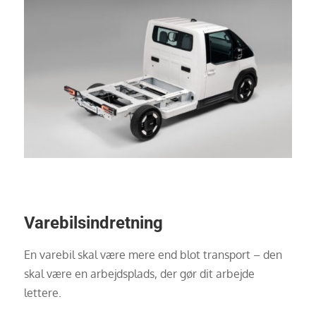
Varebilsindretning
En varebil skal være mere end blot transport – den
skal være en arbejdsplads, der gør dit arbejde
lettere.