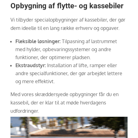
Opbygning af flytte- og kassebiler
Vi tilbyder specialopbygninger af kassebiler, der gør
dem ideelle til en lang række erhverv og opgaver.
Fleksible løsninger:
Tilpasning af lastrummet
med hylder, opbevaringssystemer og andre
funktioner, der optimerer pladsen.
Ekstraudstyr:
Installation af lifte, ramper eller
andre specialfunktioner, der gør arbejdet lettere
og mere effektivt.
Med vores skræddersyede opbygninger får du en
kassebil, der er klar til at møde hverdagens
udfordringer.