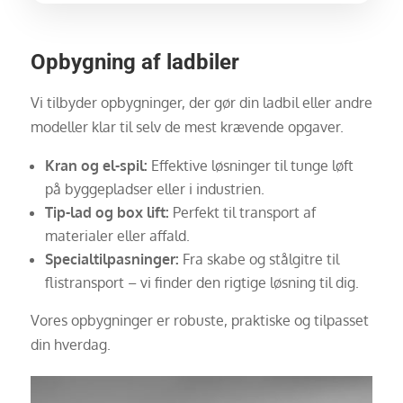
Opbygning af ladbiler
Vi tilbyder opbygninger, der gør din ladbil eller andre
modeller klar til selv de mest krævende opgaver.
Kran og el-spil:
Effektive løsninger til tunge løft
på byggepladser eller i industrien.
Tip-lad og box lift:
Perfekt til transport af
materialer eller affald.
Specialtilpasninger:
Fra skabe og stålgitre til
flistransport – vi finder den rigtige løsning til dig.
Vores opbygninger er robuste, praktiske og tilpasset
din hverdag.