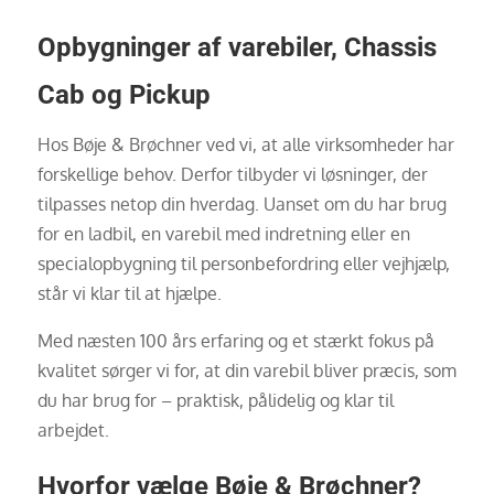
Opbygninger af varebiler, Chassis
Cab og Pickup
Hos Bøje & Brøchner ved vi, at alle virksomheder har
forskellige behov. Derfor tilbyder vi løsninger, der
tilpasses netop din hverdag. Uanset om du har brug
for en ladbil, en varebil med indretning eller en
specialopbygning til personbefordring eller vejhjælp,
står vi klar til at hjælpe.
Med næsten 100 års erfaring og et stærkt fokus på
kvalitet sørger vi for, at din varebil bliver præcis, som
du har brug for – praktisk, pålidelig og klar til
arbejdet.
Hvorfor vælge Bøje & Brøchner?