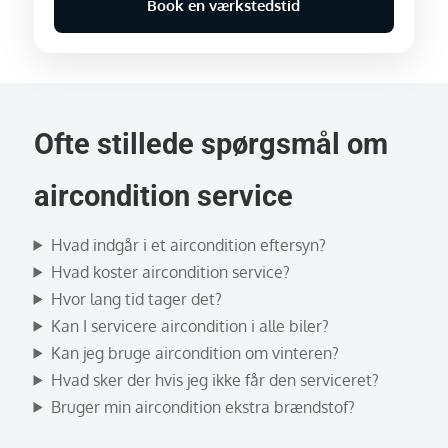
Book en værkstedstid
Ofte stillede spørgsmål om
aircondition service
Hvad indgår i et aircondition eftersyn?
Hvad koster aircondition service?
Hvor lang tid tager det?
Kan I servicere aircondition i alle biler?
Kan jeg bruge aircondition om vinteren?
Hvad sker der hvis jeg ikke får den serviceret?
Bruger min aircondition ekstra brændstof?