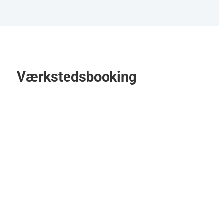
Værkstedsbooking