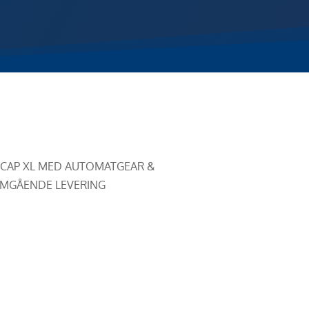
 CAP XL MED AUTOMATGEAR &
 OMGÅENDE LEVERING