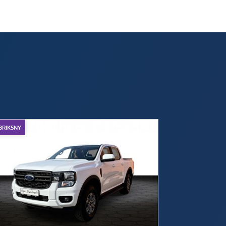
BRIKSNY