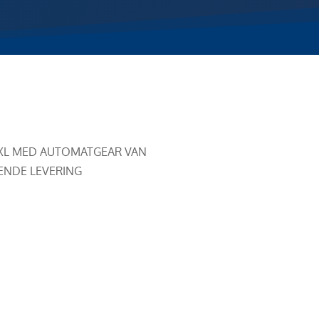
 XL MED AUTOMATGEAR VAN
ENDE LEVERING