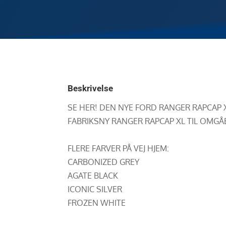
Beskrivelse
SE HER! DEN NYE FORD RANGER RAPCAP
FABRIKSNY RANGER RAPCAP XL TIL OMGÅ
FLERE FARVER PÅ VEJ HJEM:
CARBONIZED GREY
AGATE BLACK
ICONIC SILVER
FROZEN WHITE