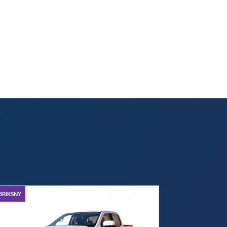
BRIKSNY