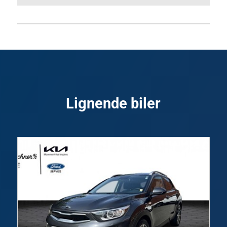
Lignende biler