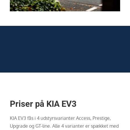
Priser på KIA EV3
KIA EV3 fås i 4 udstyrsvarianter Access, Prestige,
Upgrade og GT-line. Alle 4 varianter er spækket med